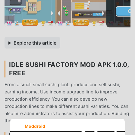
Explore this article
IDLE SUSHI FACTORY MOD APK 1.0.0,
FREE
From a small small sushi plant, produce and sell sushi,
earning income. Use income upgrade line to improve
production efficiency. You can also develop new
production lines to make different sushi varieties. You can
also hire administrators to assist your production. Building
the world's largest sushi factory.
Moddroid