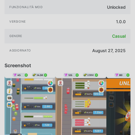
Unlocked
FUNZIONALITÀ MOD
1.0.0
VERSIONE
Casual
GENERE
August 27, 2025
AGGIORNATO
Screenshot