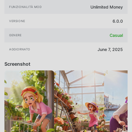
Unlimited Money
FUNZIONALITÀ MOD
6.0.0
VERSIONE
Casual
GENERE
June 7, 2025
AGGIORNATO
Screenshot