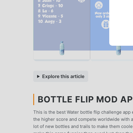
Explore this article
BOTTLE FLIP MOD APK
This is the best Water bottle flip challenge app
the higher score and compete worldwide with a
lot of new bottles and trails to make them coole