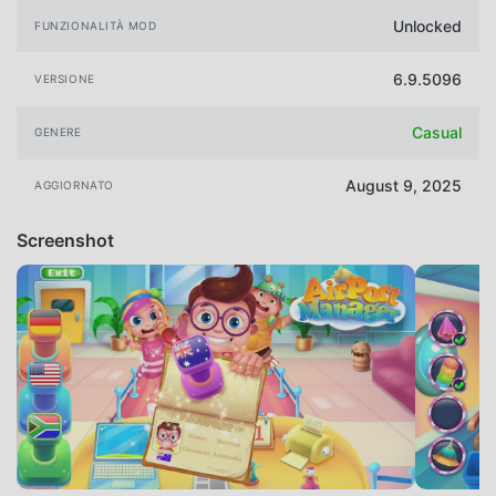
Unlocked
FUNZIONALITÀ MOD
6.9.5096
VERSIONE
Casual
GENERE
August 9, 2025
AGGIORNATO
Screenshot