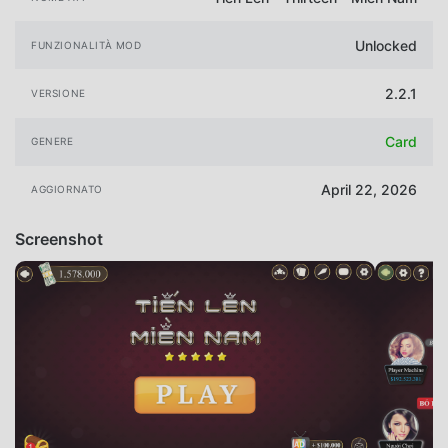
Unlocked
FUNZIONALITÀ MOD
2.2.1
VERSIONE
Card
GENERE
April 22, 2026
AGGIORNATO
Screenshot