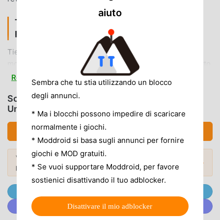
aiuto
TIEN LEN - THIRTEEN - MIEN NAM
INTRODUZIONE
Tien Len - Thirteen - Mien Nam Essendo un gioco card
molto popolare di recente, ha guadagnato molti fan in tutto
il mondo che amano i giochi card. Se vuoi scaricare questo
Read more
Sembra che tu stia utilizzando un blocco
gioco, come il più grande sito di download di giochi gratuiti
degli annunci.
Scarica Tien Len - Thirteen - Mien Nam (MOD,
per mod apk al mondo, moddroid è la tua scelta migliore.
Unlocked)
moddroid non solo ti fornisce l'ultima versione di Tien Len
* Ma i blocchi possono impedire di scaricare
- Thirteen - Mien Nam 2.2.1gratuitamente, ma fornisce
normalmente i giochi.
Scarica APK (20.71MB)
anche Freemod gratuitamente, aiutandoti a salvare l'attività
* Moddroid si basa sugli annunci per fornire
meccanica ripetitiva nel gioco, così puoi concentrarti sul
giochi e MOD gratuiti.
godere della gioia portata dal gioco stesso. moddroid
Vuoi scoprire di più? Sfoglia i
mod APK più
Mod popolari →
* Se vuoi supportare Moddroid, per favore
popolari
del 2026.
promette che qualsiasi mod di Tien Len - Thirteen - Mien
sostienici disattivando il tuo adblocker.
Nam non addebiterà alcuna commissione ai giocatori ed è
Unisciti @MODDROID.CO sul Canale Telegram
sicura al 100%, disponibile e gratuita da installare. Basta
scaricare il client moddroid, puoi scaricare e installare Tien
Unisciti a @MODDROID.CO sulla Community Discord
Disattivare il mio adblocker
Len - Thirteen - Mien Nam 2.2.1 con un clic. Cosa aspetti,