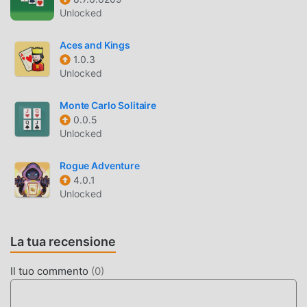
Unlocked
Come i giochi tradizionali card, Tien Len - Thirteen - Mien
Nam ha uno stile artistico unico e la grafica, le mappe e i
Aces and Kings
personaggi di alta qualità rendono Tien Len - Thirteen -
1.0.3
Mien Nam attratto molti fan di card e confrontato ai
Unlocked
tradizionali giochi card, Tien Len - Thirteen - Mien Nam
2.2.1 ha adottato un motore virtuale aggiornato e apportato
Monte Carlo Solitaire
aggiornamenti audaci. Con una tecnologia più avanzata,
0.0.5
l'esperienza sullo schermo del gioco è stata notevolmente
Unlocked
migliorata. Pur mantenendo lo stile originale di card, il
massimo Migliora l'esperienza sensoriale dell'utente e ci
Rogue Adventure
4.0.1
sono molti diversi tipi di telefoni cellulari apk con
Unlocked
un'eccellente adattabilità, assicurando che tutti gli amanti
del gioco di card possano godersi appieno la felicità
portato da Tien Len - Thirteen - Mien Nam 2.2.1
La tua recensione
MOD. UNICA
Il tuo commento
(
0
)
Il tradizionale gioco card richiede agli utenti di dedicare
molto tempo ad accumulare ricchezza/abilità/abilità nel