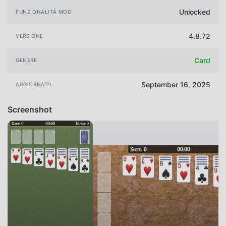
Unlocked
FUNZIONALITÀ MOD
4.8.72
VERSIONE
Card
GENERE
September 16, 2025
AGGIORNATO
Screenshot