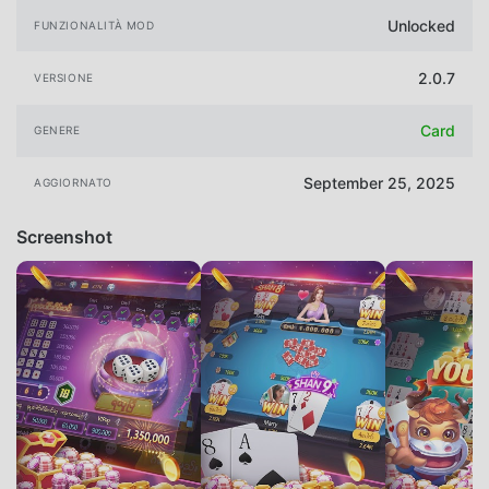
Unlocked
FUNZIONALITÀ MOD
2.0.7
VERSIONE
Card
GENERE
September 25, 2025
AGGIORNATO
Screenshot