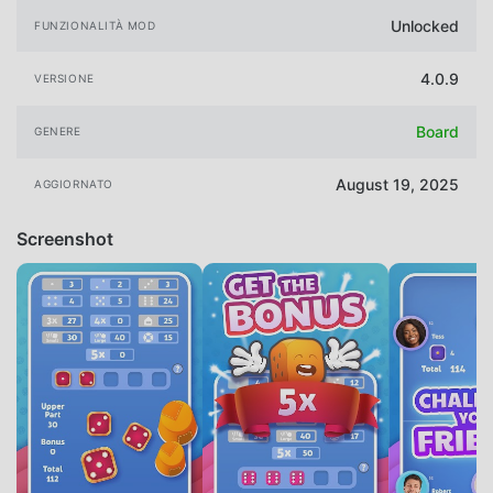
Unlocked
FUNZIONALITÀ MOD
4.0.9
VERSIONE
Board
GENERE
August 19, 2025
AGGIORNATO
Screenshot