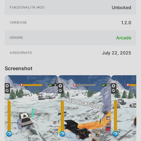
Unlocked
FUNZIONALITÀ MOD
1.2.0
VERSIONE
Arcade
GENERE
July 22, 2025
AGGIORNATO
Screenshot