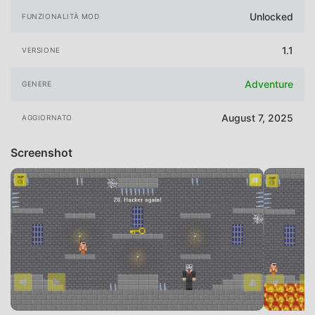
Unlocked
FUNZIONALITÀ MOD
1.1
VERSIONE
Adventure
GENERE
August 7, 2025
AGGIORNATO
Screenshot