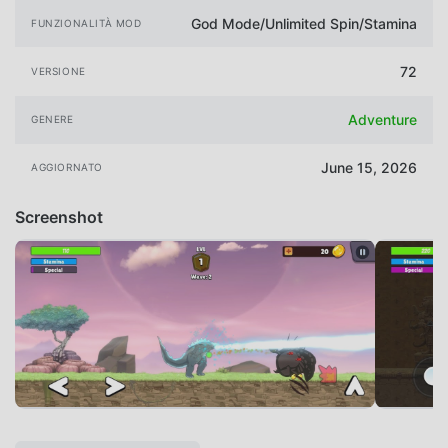
God Mode/Unlimited Spin/Stamina
FUNZIONALITÀ MOD
72
VERSIONE
Adventure
GENERE
June 15, 2026
AGGIORNATO
Screenshot