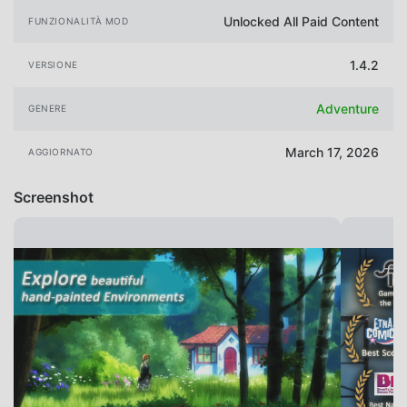
Unlocked All Paid Content
FUNZIONALITÀ MOD
1.4.2
VERSIONE
Adventure
GENERE
March 17, 2026
AGGIORNATO
Screenshot