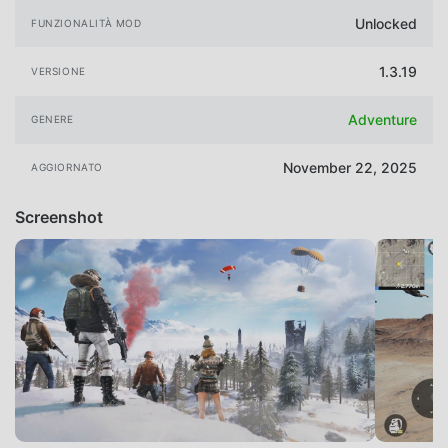
Unlocked
FUNZIONALITÀ MOD
1.3.19
VERSIONE
Adventure
GENERE
November 22, 2025
AGGIORNATO
Screenshot