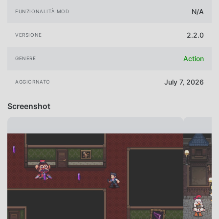
N/A
FUNZIONALITÀ MOD
2.2.0
VERSIONE
Action
GENERE
July 7, 2026
AGGIORNATO
Screenshot