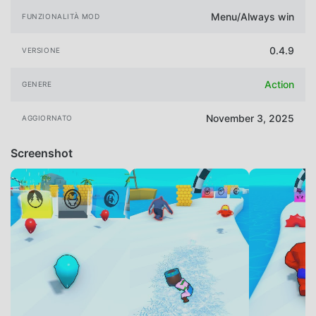
Menu/Always win
FUNZIONALITÀ MOD
0.4.9
VERSIONE
Action
GENERE
November 3, 2025
AGGIORNATO
Screenshot