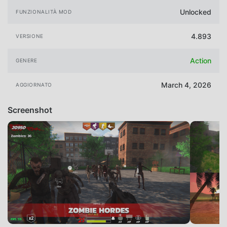
Unlocked
FUNZIONALITÀ MOD
4.893
VERSIONE
Action
GENERE
March 4, 2026
AGGIORNATO
Screenshot