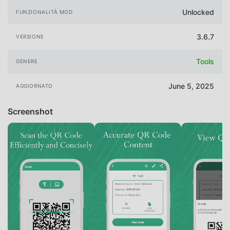
Unlocked
FUNZIONALITÀ MOD
3.6.7
VERSIONE
Tools
GENERE
June 5, 2025
AGGIORNATO
Screenshot