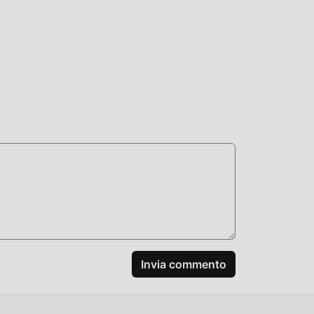
Invia commento