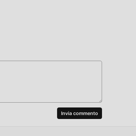
Invia commento