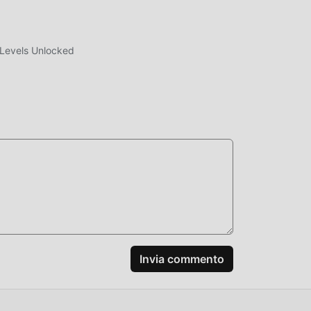
 Levels Unlocked
Invia commento