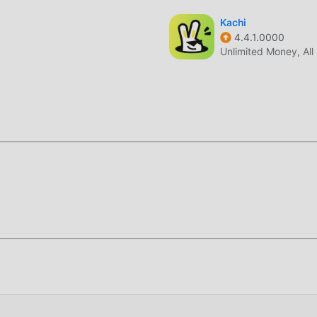
Kachi
4.4.1.0000
Unlimited Money, All