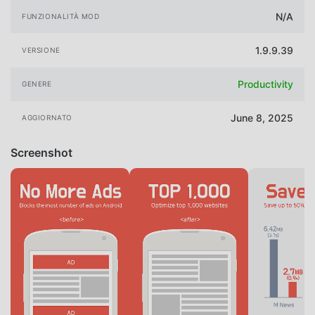
N/A
FUNZIONALITÀ MOD
1.9.9.39
VERSIONE
Productivity
GENERE
June 8, 2025
AGGIORNATO
Screenshot