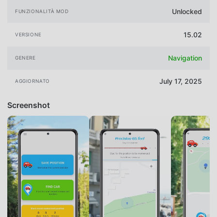
Unlocked
FUNZIONALITÀ MOD
15.02
VERSIONE
Navigation
GENERE
July 17, 2025
AGGIORNATO
Screenshot