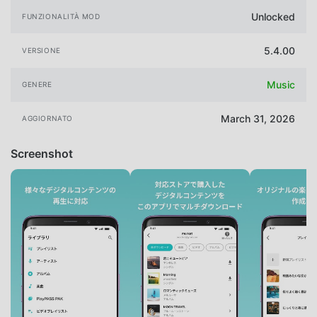
Unlocked
FUNZIONALITÀ MOD
5.4.00
VERSIONE
Music
GENERE
March 31, 2026
AGGIORNATO
Screenshot