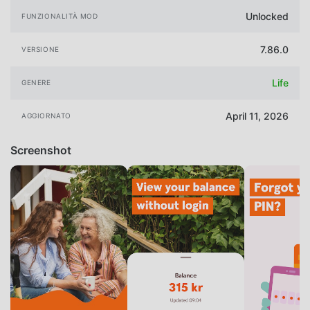
Unlocked
FUNZIONALITÀ MOD
7.86.0
VERSIONE
Life
GENERE
April 11, 2026
AGGIORNATO
Screenshot