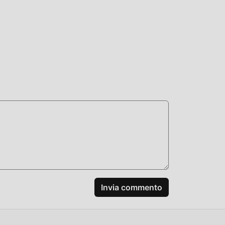
Invia commento