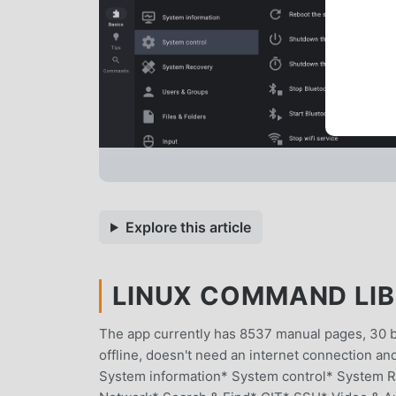
Explore this article
LINUX COMMAND LIBR
The app currently has 8537 manual pages, 30 ba
offline, doesn't need an internet connection an
System information* System control* System R