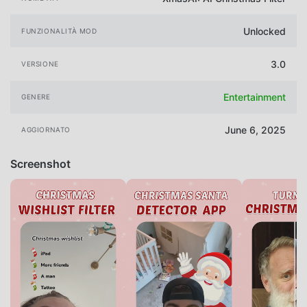
Unlocked
FUNZIONALITÀ MOD
3.0
VERSIONE
Entertainment
GENERE
June 6, 2025
AGGIORNATO
Screenshot