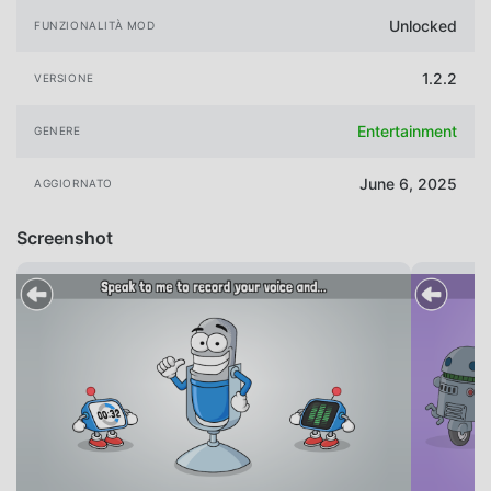
Unlocked
FUNZIONALITÀ MOD
1.2.2
VERSIONE
Entertainment
GENERE
June 6, 2025
AGGIORNATO
Screenshot