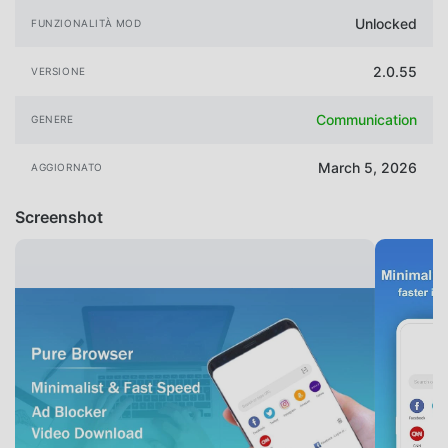
Unlocked
FUNZIONALITÀ MOD
2.0.55
VERSIONE
Communication
GENERE
March 5, 2026
AGGIORNATO
Screenshot