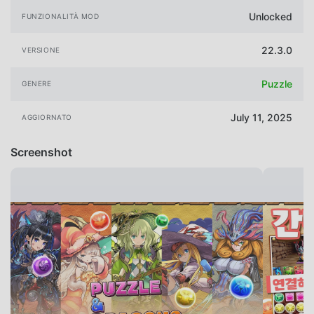
Unlocked
FUNZIONALITÀ MOD
22.3.0
VERSIONE
Puzzle
GENERE
July 11, 2025
AGGIORNATO
Screenshot