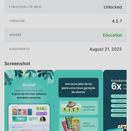
Unlocked
FUNZIONALITÀ MOD
4.5.7
VERSIONE
Education
GENERE
August 21, 2025
AGGIORNATO
Screenshot